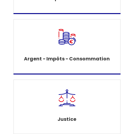
Argent - Impôts - Consommation
Justice