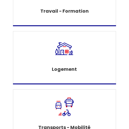
Travail - Formation
Logement
Transports - Mobilité