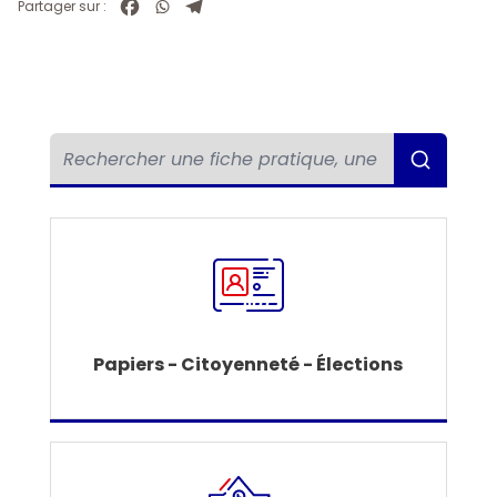
Partager sur :
Papiers - Citoyenneté - Élections