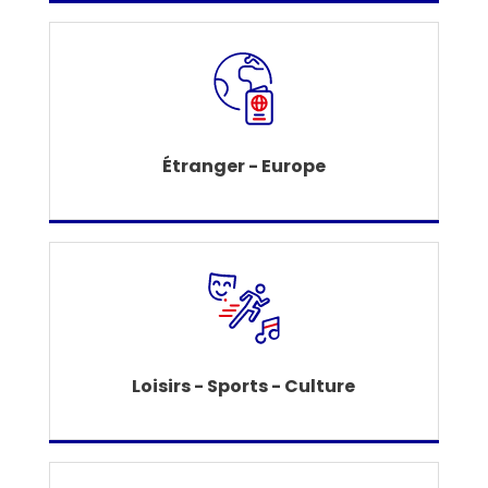
Étranger - Europe
Loisirs - Sports - Culture