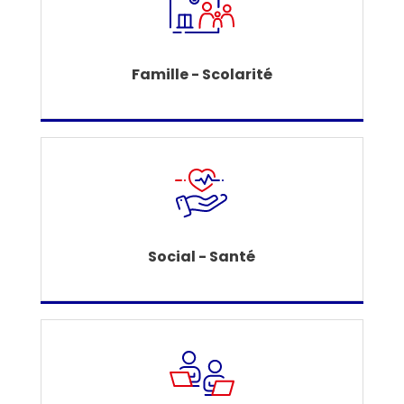
Famille - Scolarité
Social - Santé