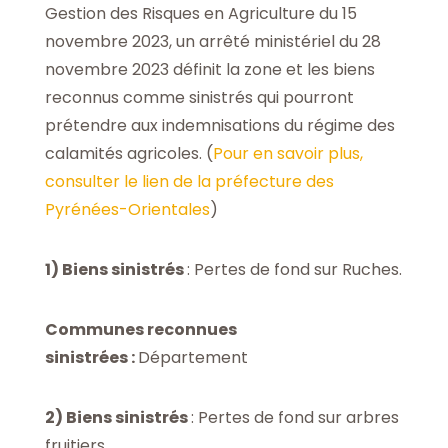
Gestion des Risques en Agriculture du 15
novembre 2023, un arrêté ministériel du 28
novembre 2023 définit la zone et les biens
reconnus comme sinistrés qui pourront
prétendre aux indemnisations du régime des
calamités agricoles. (
Pour en savoir plus,
consulter le lien de la préfecture des
Pyrénées-Orientales
)
1)
Biens sinistrés
: Pertes de fond sur Ruches.
Communes reconnues
sinistrées :
Département
2
)
Biens sinistrés
: Pertes de fond sur arbres
fruitiers.