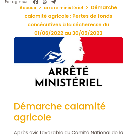
Partager sur :
>
>
Démarche
Accueil
arrêté ministériel
calamité agricole : Pertes de fonds
consécutives à la sécheresse du
01/06/2022 au 30/05/2023
Démarche calamité
agricole
Après avis favorable du Comité National de la