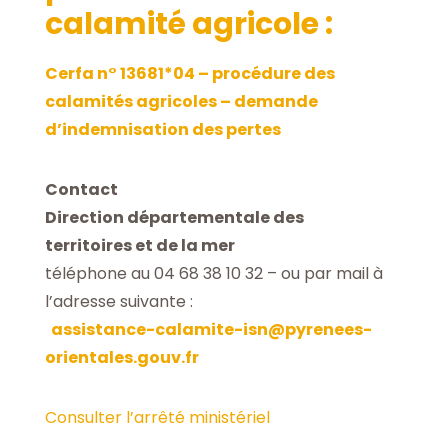
calamité agricole :
Cerfa n° 13681*04 – procédure des
calamités agricoles – demande
d’indemnisation des pertes
Contact
Direction départementale des
territoires et de la mer
téléphone au 04 68 38 10 32 – ou par mail à
l’adresse suivante :
assistance-calamite-isn@pyrenees-
orientales.gouv.fr
Consulter l’arrêté ministériel