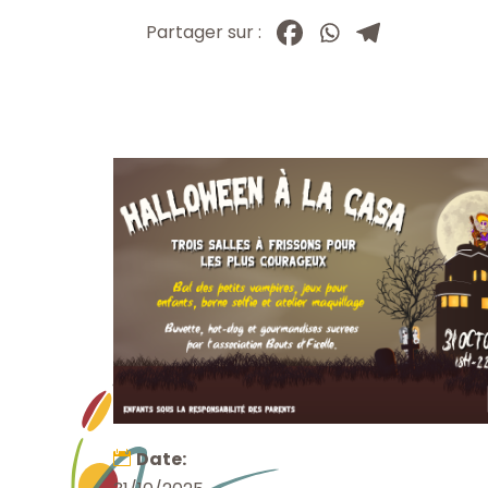
Partager sur :
Date: