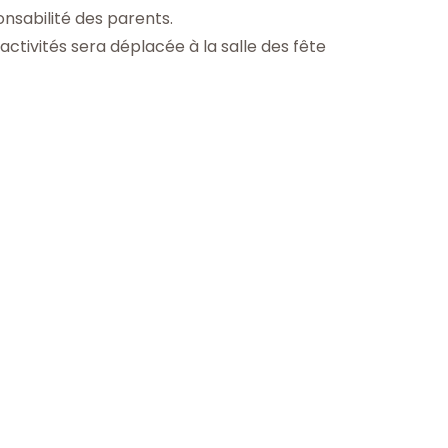
onsabilité des parents.
ctivités sera déplacée à la salle des fête